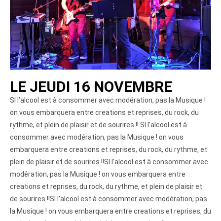
LE JEUDI 16 NOVEMBRE
SI l’alcool est à consommer avec modération, pas la Musique !
on vous embarquera entre creations et reprises, du rock, du
rythme, et plein de plaisir et de sourires !! SI l’alcool est à
consommer avec modération, pas la Musique ! on vous
embarquera entre creations et reprises, du rock, du rythme, et
plein de plaisir et de sourires !!SI l’alcool est à consommer avec
modération, pas la Musique ! on vous embarquera entre
creations et reprises, du rock, du rythme, et plein de plaisir et
de sourires !!SI l’alcool est à consommer avec modération, pas
la Musique ! on vous embarquera entre creations et reprises, du