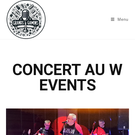
Menu
CONCERT AU W
EVENTS