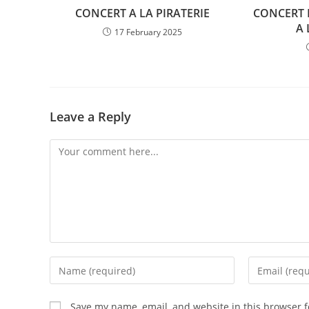
CONCERT A LA PIRATERIE
CONCERT 
A 
17 February 2025
Leave a Reply
Save my name, email, and website in this browser f