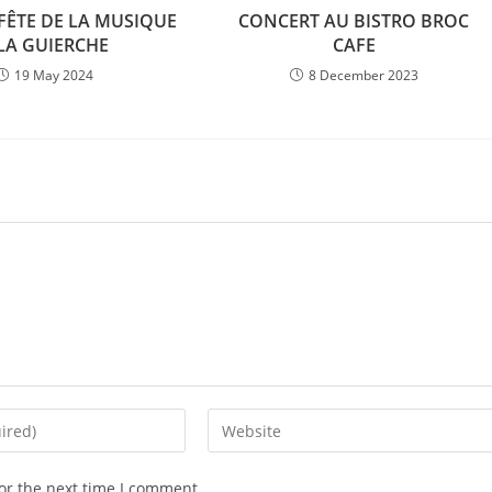
FÊTE DE LA MUSIQUE
CONCERT AU BISTRO BROC
LA GUIERCHE
CAFE
19 May 2024
8 December 2023
or the next time I comment.