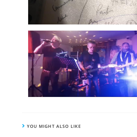
YOU MIGHT ALSO LIKE