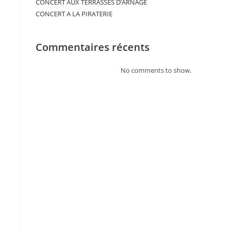
CONCERT AUX TERRASSES D’ARNAGE
CONCERT A LA PIRATERIE
Commentaires récents
No comments to show.